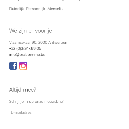
Duidelijk. Persoonlijk. Menselijk.
We zijn er voor je
Vlaamsekaai 90, 2000 Antwerpen
+32 (0)3/247.89.06
info@braboimmo.be
Altijd mee?
Schrijf je in op onze nieuwsbrief.