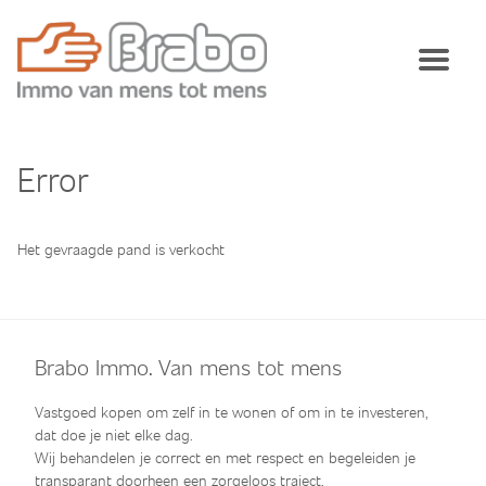
Error
Het gevraagde pand is verkocht
Brabo Immo. Van mens tot mens
Vastgoed kopen om zelf in te wonen of om in te investeren,
dat doe je niet elke dag.
Wij behandelen je correct en met respect en begeleiden je
transparant doorheen een zorgeloos traject.