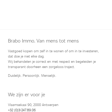
Brabo Immo. Van mens tot mens
Vastgoed kopen om zelf in te wonen of om in te investeren,
dat doe je niet elke dag.
Wij behandelen je correct en met respect en begeleiden je
transparant doorheen een zorgeloos traject.
Duidelijk. Persoonlijk. Menselijk.
We zijn er voor je
Vlaamsekaai 90, 2000 Antwerpen
+32 (0)3/247.89.06