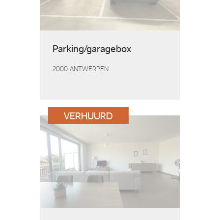
Parking/garagebox
2000 ANTWERPEN
VERHUURD