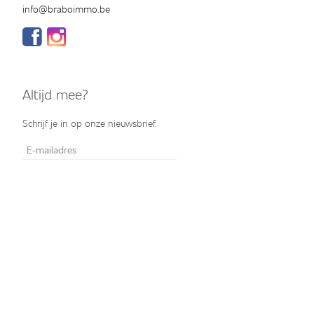
info@braboimmo.be
Altijd mee?
Schrijf je in op onze nieuwsbrief.